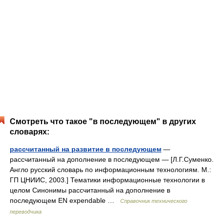
Смотреть что такое "в последующем" в других
словарях:
рассчитанный на развитие в последующем
—
рассчитанный на дополнение в последующем — [Л.Г.Суменко.
Англо русский словарь по информационным технологиям. М.:
ГП ЦНИИС, 2003.] Тематики информационные технологии в
целом Синонимы рассчитанный на дополнение в
последующем EN expendable …
Справочник технического
переводчика